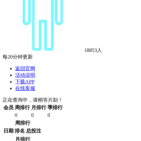
18853人
每20分钟更新
返回官网
活动说明
下载APP
在线客服
正在查询中，请稍等片刻！
会员
周排行
月排行
季排行
0
0
0
周排行
日期
排名
总投注
月排行