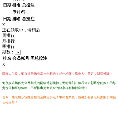
日期
排名
总投注
季排行
日期
排名
总投注
X
正在领取中，请稍后....
周排行
月排行
季排行
期数：
排名
会员帐号
周
总投注
X
漫漫人生路，葡京娱乐场有幸与您相遇！相伴相随，愿您人生美好，财运长隆！
葡京娱乐场作为全网领先的网络博彩旗帜，无时无刻在极尽全力彰显您的账户的尊
贵价值和至尊体验，不断推出更新更全的尊享福利和新奇玩法！
现今，葡京娱乐场隆重推出全网首创电子争霸赛系统，感谢所有新老玩家的长期信
任与支持！