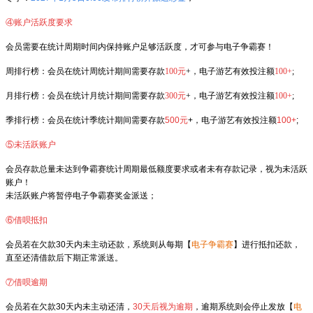
④账户活跃度要求
会员需要在统计周期时间内保持账户足够活跃度，才可参与电子争霸赛！
周排行榜：会员在统计周统计期间需要存款
100元
+，电子游艺有效投注额
100+
;
月排行榜：会员在统计月统计期间需要存款
300元
+，电子游艺有效投注额
100+
;
季排行榜：会员在统计季统计期间需要存款
500元
+，电子游艺有效投注额
100+
;
⑤未活跃账户
会员存款总量未达到争霸赛统计周期最低额度要求或者未有存款记录，视为未活跃
账户！
未活跃账户将暂停电子争霸赛奖金派送；
⑥借呗抵扣
会员若在欠款30天内未主动还款，系统则从每期【
电子争霸赛
】进行抵扣还款，
直至还清借款后下期正常派送。
⑦借呗逾期
会员若在欠款30天内未主动还清，
30天后视为逾期
，逾期系统则会停止发放【
电