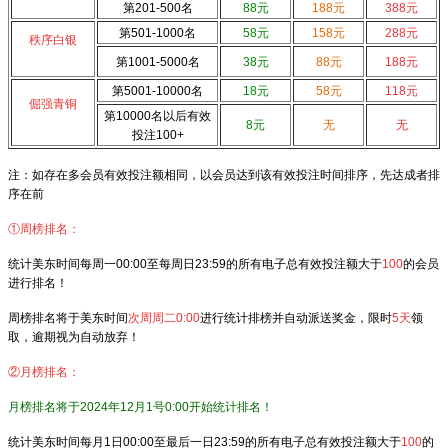
第201-500名
88元
188元
388元
第501-1000名
58元
158元
28
8元
秩序白银
第1001-5000名
38元
88元
188元
第5001-10000名
18元
58元
118元
倔强青铜
第10000名以后有效
8元
无
无
投注100+
注：
如存在多会员有效投注额相同，以会员达到该有效投注时间排序，先达成者排
序在前
①周榜排名：
统计美东时间每周一00:00至每周日23:59的所有电子总有效投注额大于
100
的会员
进行排名！
周榜排名将于美东时间
次周周二
0:00
进行统计排榜并自动派送奖金，限时
5
天
领
取，逾期视为自动放弃！
②月榜排名：
月榜排名将于2024年12月1号0:00开始统计排名！
统计美东时间每月1日00:00至最后一日23:59的
所有电子总有效投注额大于
100
的